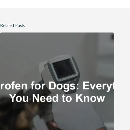
Related Posts