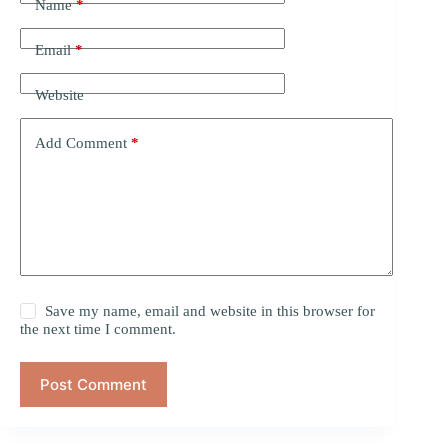
Name
*
Email
*
Website
Add Comment
*
Save my name, email and website in this browser for
the next time I comment.
Post Comment