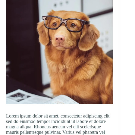
Lorem ipsum dolor sit amet, consectetur adipiscing elit,
sed do eiusmod tempor incididunt ut labore et dolore
magna aliqua. Rhoncus aenean vel elit scelerisque
mauris pellentesque pulvinar. Varius vel pharetra vel