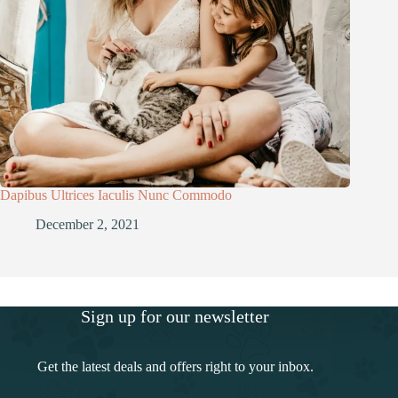
Dapibus Ultrices Iaculis Nunc Commodo
December 2, 2021
Sign up for our newsletter
Get the latest deals and offers right to your inbox.