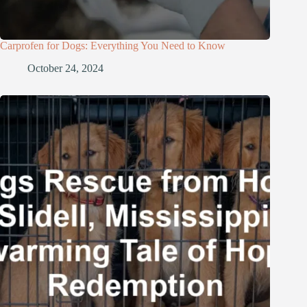
Carprofen for Dogs: Everything You Need to Know
October 24, 2024