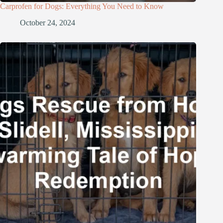
Carprofen for Dogs: Everything You Need to Know
October 24, 2024