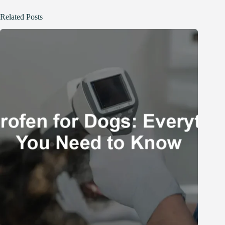
Related Posts