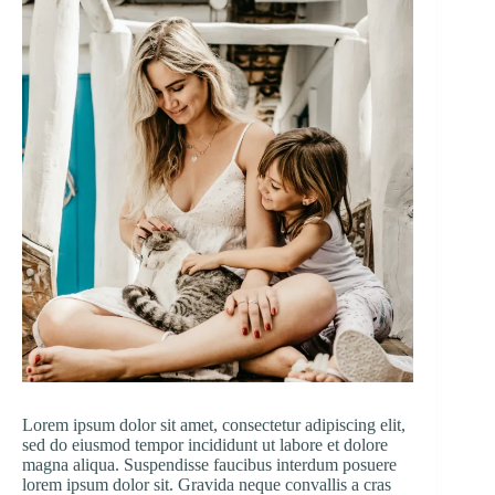
Lorem ipsum dolor sit amet, consectetur adipiscing elit,
sed do eiusmod tempor incididunt ut labore et dolore
magna aliqua. Suspendisse faucibus interdum posuere
lorem ipsum dolor sit. Gravida neque convallis a cras