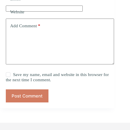
Website
Add Comment
*
Save my name, email and website in this browser for
the next time I comment.
Post Comment